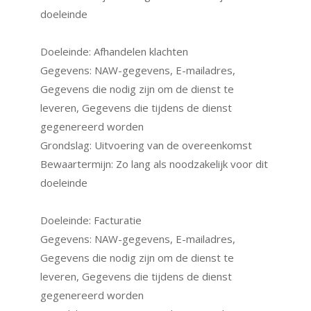
doeleinde
Doeleinde: Afhandelen klachten
Gegevens: NAW-gegevens, E-mailadres,
Gegevens die nodig zijn om de dienst te
leveren, Gegevens die tijdens de dienst
gegenereerd worden
Grondslag: Uitvoering van de overeenkomst
Bewaartermijn: Zo lang als noodzakelijk voor dit
doeleinde
Doeleinde: Facturatie
Gegevens: NAW-gegevens, E-mailadres,
Gegevens die nodig zijn om de dienst te
leveren, Gegevens die tijdens de dienst
gegenereerd worden