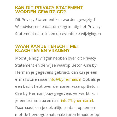
KAN DIT PRIVACY STATEMENT
WORDEN GEWIJZIGD?
Dit Privacy Statement kan worden gewijzigd.
Wij adviseren je daarom regelmatig het Privacy
Statement na te lezen op eventuele wijzigingen.
WAAR KAN JE TERECHT MET
KLACHTEN EN VRAGEN?
Mocht je nog vragen hebben over dit Privacy
Statement en de wijze waarop Beton-Ciré by
Herman je gegevens gebruikt, dan kun je een
e-mail sturen naar
info@byherman.nl
. Ook als je
een klacht hebt over de manier waarop Beton-
Ciré by Herman jouw gegevens verwerkt, kun
je een e-mail sturen naar
info@byherman.nl
.
Daarnaast kan je ook altijd contact opnemen
met de bevoegde nationale toezichthouder op