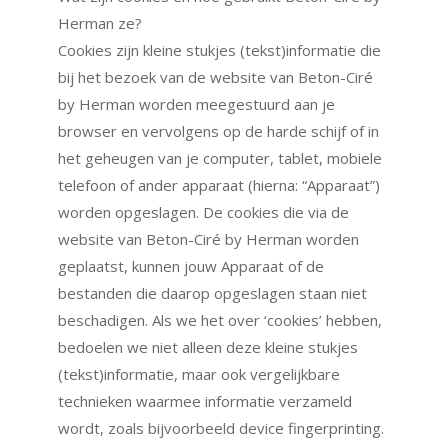
Herman ze?
Cookies zijn kleine stukjes (tekst)informatie die
bij het bezoek van de website van Beton-Ciré
by Herman worden meegestuurd aan je
browser en vervolgens op de harde schijf of in
het geheugen van je computer, tablet, mobiele
telefoon of ander apparaat (hierna: “Apparaat”)
worden opgeslagen. De cookies die via de
website van Beton-Ciré by Herman worden
geplaatst, kunnen jouw Apparaat of de
bestanden die daarop opgeslagen staan niet
beschadigen. Als we het over ‘cookies’ hebben,
bedoelen we niet alleen deze kleine stukjes
(tekst)informatie, maar ook vergelijkbare
technieken waarmee informatie verzameld
wordt, zoals bijvoorbeeld device fingerprinting.