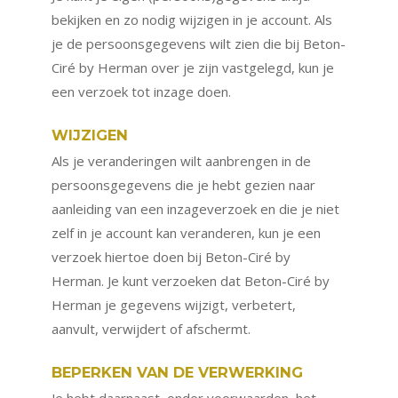
bekijken en zo nodig wijzigen in je account. Als
je de persoonsgegevens wilt zien die bij Beton-
Ciré by Herman over je zijn vastgelegd, kun je
een verzoek tot inzage doen.
WIJZIGEN
Als je veranderingen wilt aanbrengen in de
persoonsgegevens die je hebt gezien naar
aanleiding van een inzageverzoek en die je niet
zelf in je account kan veranderen, kun je een
verzoek hiertoe doen bij Beton-Ciré by
Herman. Je kunt verzoeken dat Beton-Ciré by
Herman je gegevens wijzigt, verbetert,
aanvult, verwijdert of afschermt.
BEPERKEN VAN DE VERWERKING