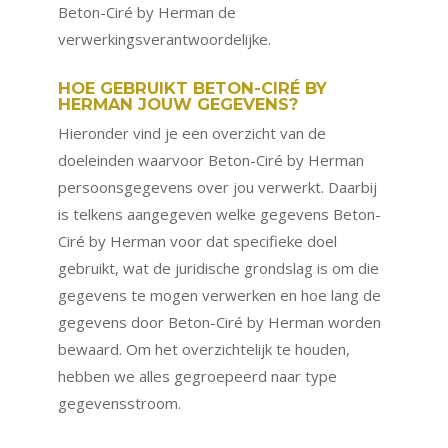
Beton-Ciré by Herman de
verwerkingsverantwoordelijke.
HOE GEBRUIKT BETON-CIRÉ BY
HERMAN JOUW GEGEVENS?
Hieronder vind je een overzicht van de
doeleinden waarvoor Beton-Ciré by Herman
persoonsgegevens over jou verwerkt. Daarbij
is telkens aangegeven welke gegevens Beton-
Ciré by Herman voor dat specifieke doel
gebruikt, wat de juridische grondslag is om die
gegevens te mogen verwerken en hoe lang de
gegevens door Beton-Ciré by Herman worden
bewaard. Om het overzichtelijk te houden,
hebben we alles gegroepeerd naar type
gegevensstroom.