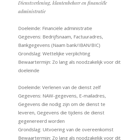
Dienstverlening, klantenbeheer en financiële
administratie
Doeleinde: Financiële administratie
Gegevens: Bedrijfsnaam, Factuuradres,
Bankgegevens (Naam bank/IBAN/BIC)
Grondslag: Wettelijke verplichting
Bewaartermijn: Zo lang als noodzakelijk voor dit
doeleinde
Doeleinde: Verlenen van de dienst zelf
Gegevens: NAW-gegevens, E-mailadres,
Gegevens die nodig zijn om de dienst te
leveren, Gegevens die tijdens de dienst
gegenereerd worden
Grondslag: Uitvoering van de overeenkomst
Bewaartermijn: Zo lang als noodzakelijk voor dit