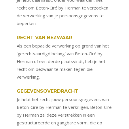
Je hebt daarnaast, onder voorwaarden, het
recht om Beton-Ciré by Herman te verzoeken
de verwerking van je persoonsgegevens te
beperken.
RECHT VAN BEZWAAR
Als een bepaalde verwerking op grond van het
‘gerechtvaardigd belang’ van Beton-Ciré by
Herman of een derde plaatsvindt, heb je het
recht om bezwaar te maken tegen die
verwerking.
GEGEVENSOVERDRACHT
Je hebt het recht jouw persoonsgegevens van
Beton-Ciré by Herman te verkrijgen. Beton-Ciré
by Herman zal deze verstrekken in een
gestructureerde en gangbare vorm, die op