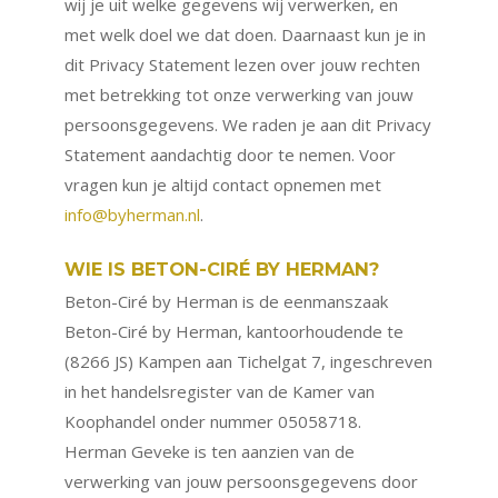
wij je uit welke gegevens wij verwerken, en
met welk doel we dat doen. Daarnaast kun je in
dit Privacy Statement lezen over jouw rechten
met betrekking tot onze verwerking van jouw
persoonsgegevens. We raden je aan dit Privacy
Statement aandachtig door te nemen. Voor
vragen kun je altijd contact opnemen met
info@byherman.nl
.
WIE IS BETON-CIRÉ BY HERMAN?
Beton-Ciré by Herman is de eenmanszaak
Beton-Ciré by Herman, kantoorhoudende te
(8266 JS) Kampen aan Tichelgat 7, ingeschreven
in het handelsregister van de Kamer van
Koophandel onder nummer 05058718.
Herman Geveke is ten aanzien van de
verwerking van jouw persoonsgegevens door