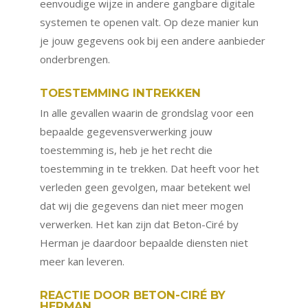
eenvoudige wijze in andere gangbare digitale
systemen te openen valt. Op deze manier kun
je jouw gegevens ook bij een andere aanbieder
onderbrengen.
TOESTEMMING INTREKKEN
In alle gevallen waarin de grondslag voor een
bepaalde gegevensverwerking jouw
toestemming is, heb je het recht die
toestemming in te trekken. Dat heeft voor het
verleden geen gevolgen, maar betekent wel
dat wij die gegevens dan niet meer mogen
verwerken. Het kan zijn dat Beton-Ciré by
Herman je daardoor bepaalde diensten niet
meer kan leveren.
REACTIE DOOR BETON-CIRÉ BY
HERMAN